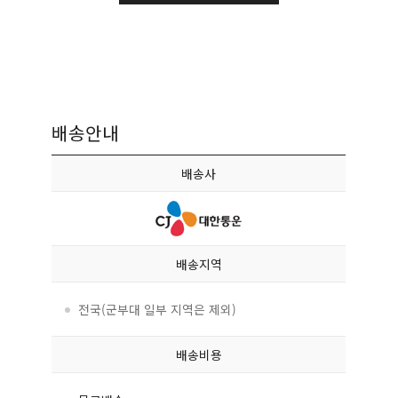
배송안내
배송사
배송지역
전국(군부대 일부 지역은 제외)
배송비용