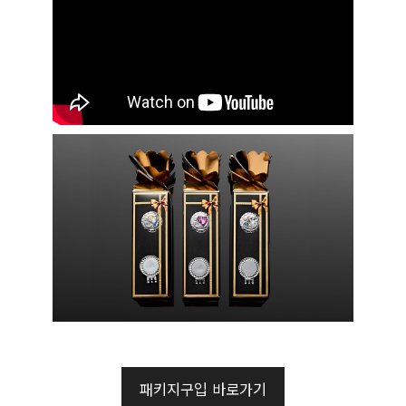
패키지구입 바로가기