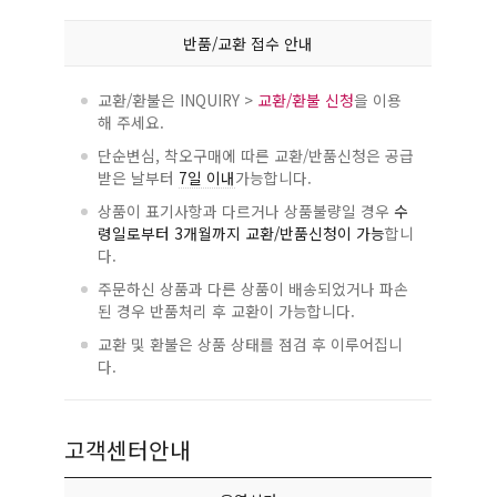
반품/교환 접수 안내
교환/환불은 INQUIRY >
교환/환불 신청
을 이용
해 주세요.
단순변심, 착오구매에 따른 교환/반품신청은 공급
받은 날부터
7일 이내
가능합니다.
상품이 표기사항과 다르거나 상품불량일 경우
수
령일로부터 3개월까지 교환/반품신청이 가능
합니
다.
주문하신 상품과 다른 상품이 배송되었거나 파손
된 경우 반품처리 후 교환이 가능합니다.
교환 및 환불은 상품 상태를 점검 후 이루어집니
다.
고객센터안내